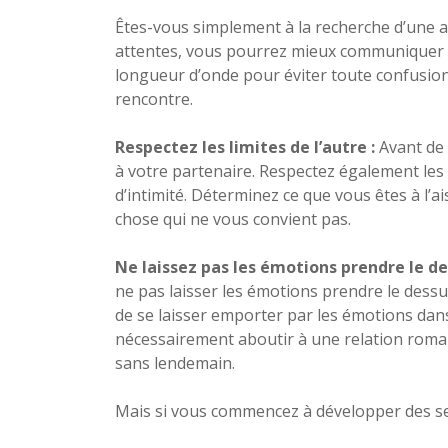
Êtes-vous simplement à la recherche d’une a
attentes, vous pourrez mieux communiquer vo
longueur d’onde pour éviter toute confusion
rencontre.
Respectez les limites de l’autre :
Avant de
à votre partenaire. Respectez également les l
d’intimité. Déterminez ce que vous êtes à l’ai
chose qui ne vous convient pas.
Ne laissez pas les émotions prendre le de
ne pas laisser les émotions prendre le dessu
de se laisser emporter par les émotions dans
nécessairement aboutir à une relation roma
sans lendemain.
Mais si vous commencez à développer des se