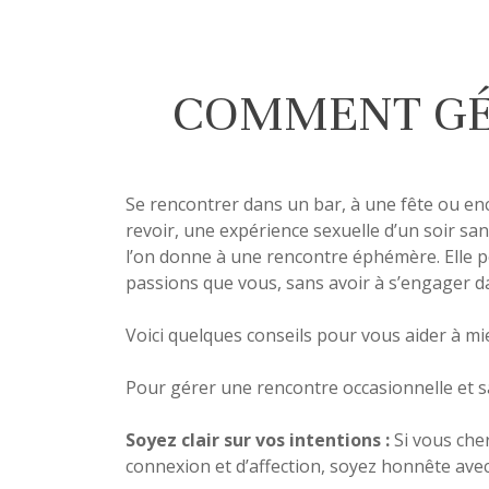
COMMENT GÉ
Se rencontrer dans un bar, à une fête ou en
revoir, une expérience sexuelle d’un soir s
l’on donne à une rencontre éphémère. Elle p
passions que vous, sans avoir à s’engager d
Voici quelques conseils pour vous aider à 
Pour gérer une rencontre occasionnelle et sa
Soyez clair sur vos intentions :
Si vous che
connexion et d’affection, soyez honnête avec