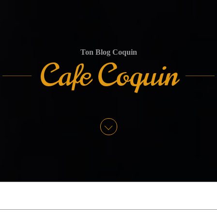
Ton Blog Coquin
Cafe Coquin