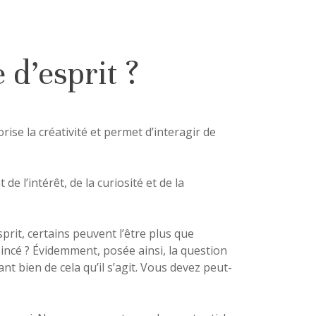
 d’esprit ?
orise la créativité et permet d’interagir de
e l’intérêt, de la curiosité et de la
rit, certains peuvent l’être plus que
incé ? Évidemment, posée ainsi, la question
t bien de cela qu’il s’agit. Vous devez peut-