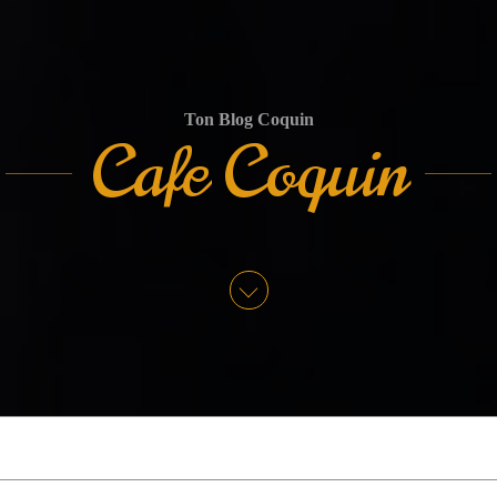
Ton Blog Coquin
Cafe Coquin