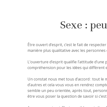
Sexe : peu
Être ouvert d’esprit, c’est le fait de respecte
manière plus qualitative avec les personnes 
L’ouverture d’esprit qualifie l’attitude d’une
compréhension pour les idées qui diffèrent 
Un constat nous met tous d’accord : tout le
d’autres et cela vous vous en rendrez compt
semble un peu orientée, après tout, personne
être vous poser la question de savoir si c’est